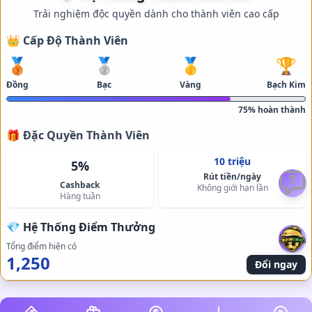
Trải nghiệm độc quyền dành cho thành viên cao cấp
👑 Cấp Độ Thành Viên
🥉
🥈
🥇
🏆
Đồng
Bạc
Vàng
Bạch Kim
75% hoàn thành
🎁 Đặc Quyền Thành Viên
10 triệu
5%
Rút tiền/ngày
Cashback
Không giới hạn lần
Hàng tuần
💎 Hệ Thống Điểm Thưởng
Tổng điểm hiện có
1,250
Đổi ngay